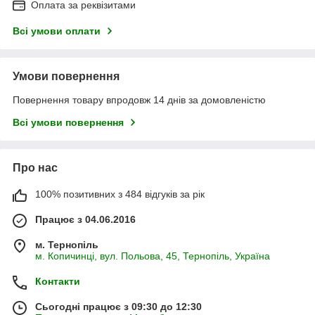
Оплата за реквізитами
Всі умови оплати
Умови повернення
Повернення товару впродовж 14 днів за домовленістю
Всі умови повернення
Про нас
100% позитивних з 484 відгуків за рік
Працює з 04.06.2016
м. Тернопіль
м. Копичинці, вул. Польова, 45, Тернопіль, Україна
Контакти
Сьогодні працює з 09:30 до 12:30