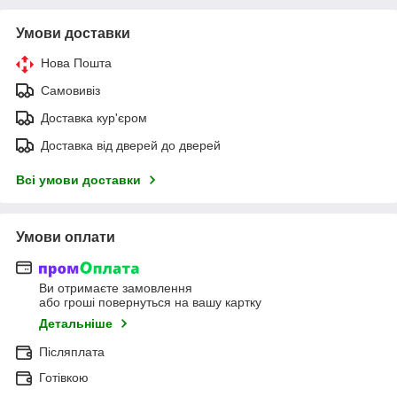
Умови доставки
Нова Пошта
Самовивіз
Доставка кур'єром
Доставка від дверей до дверей
Всі умови доставки
Умови оплати
Ви отримаєте замовлення
або гроші повернуться на вашу картку
Детальніше
Післяплата
Готівкою