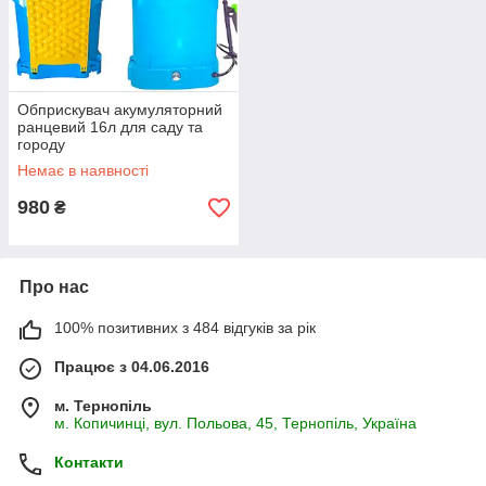
Обприскувач акумуляторний
ранцевий 16л для саду та
городу
Немає в наявності
980
₴
Про нас
100% позитивних з 484 відгуків за рік
Працює з 04.06.2016
м. Тернопіль
м. Копичинці, вул. Польова, 45, Тернопіль, Україна
Контакти