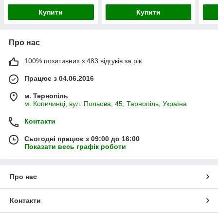
Купити
Купити
Про нас
100% позитивних з 483 відгуків за рік
Працює з 04.06.2016
м. Тернопіль
м. Копичинці, вул. Польова, 45, Тернопіль, Україна
Контакти
Сьогодні працює з 09:00 до 16:00
Показати весь графік роботи
Про нас
Контакти