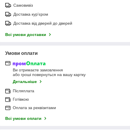
Самовивіз
Доставка кур'єром
Доставка від дверей до дверей
Всі умови доставки
Умови оплати
Ви отримаєте замовлення
або гроші повернуться на вашу картку
Детальніше
Післяплата
Готівкою
Оплата за реквізитами
Всі умови оплати