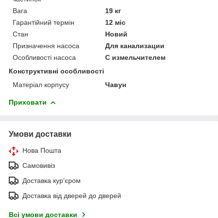
Вага
19 кг
Гарантійний термін
12 міс
Стан
Новий
Призначення насоса
Для канализации
Особливості насоса
С измельчителем
Конструктивні особливості
Матеріал корпусу
Чавун
Приховати
Умови доставки
Нова Пошта
Самовивіз
Доставка кур'єром
Доставка від дверей до дверей
Всі умови доставки