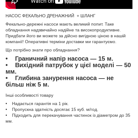
НАСОС ФЕКАЛЬНО ДРЕНАЖНИЙ + ШЛАНГ
Фекально-дережні насоси мають великий попит. Таке
обладнання надзвичайно надійне та високопродуктивне.
Придбати його ви можете за дійсно вигідною ціною в нашій
компанії! Оперативні терміни доставки ми гарантуємо.
Що потрібно знати про обладнання?
• Граничний напір насоса — 15 м.
• Вихідний патрубок у цієї моделі — 50
мм.
• Глибина занурення насоса — не
більш ніж 5 м.
Інші особливості товару
• Надається гарантія на 1 рік.
• Пропускна здатність досягає 15 куб. м/год.
• Підходить для перекачування частинок із діаметром до 35
мм.