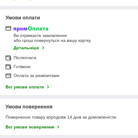
Умови оплати
Ви отримаєте замовлення
або гроші повернуться на вашу картку
Детальніше
Післяплата
Готівкою
Оплата за реквізитами
Всі умови оплати
Умови повернення
Повернення товару впродовж 14 днів за домовленістю
Всі умови повернення