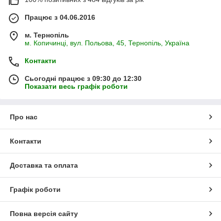
Працює з 04.06.2016
м. Тернопіль
м. Копичинці, вул. Польова, 45, Тернопіль, Україна
Контакти
Сьогодні працює з 09:30 до 12:30
Показати весь графік роботи
Про нас
Контакти
Доставка та оплата
Графік роботи
Повна версія сайту