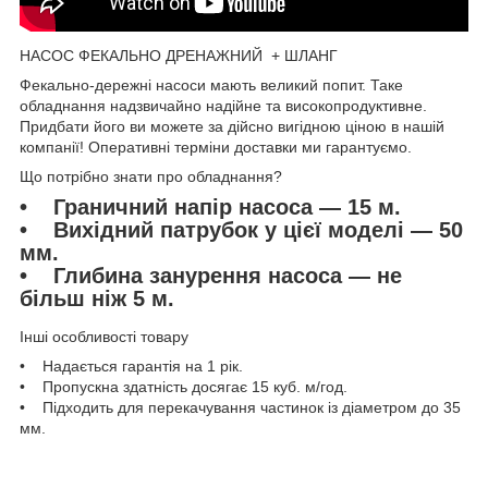
НАСОС ФЕКАЛЬНО ДРЕНАЖНИЙ + ШЛАНГ
Фекально-дережні насоси мають великий попит. Таке
обладнання надзвичайно надійне та високопродуктивне.
Придбати його ви можете за дійсно вигідною ціною в нашій
компанії! Оперативні терміни доставки ми гарантуємо.
Що потрібно знати про обладнання?
• Граничний напір насоса — 15 м.
• Вихідний патрубок у цієї моделі — 50
мм.
• Глибина занурення насоса — не
більш ніж 5 м.
Інші особливості товару
• Надається гарантія на 1 рік.
• Пропускна здатність досягає 15 куб. м/год.
• Підходить для перекачування частинок із діаметром до 35
мм.