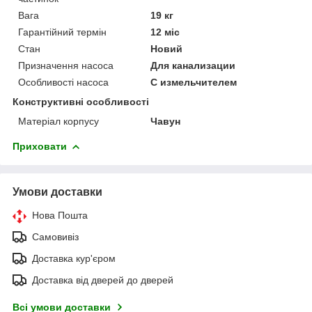
Вага
19 кг
Гарантійний термін
12 міс
Стан
Новий
Призначення насоса
Для канализации
Особливості насоса
С измельчителем
Конструктивні особливості
Матеріал корпусу
Чавун
Приховати
Умови доставки
Нова Пошта
Самовивіз
Доставка кур'єром
Доставка від дверей до дверей
Всі умови доставки