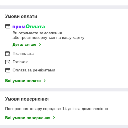
Умови оплати
Ви отримаєте замовлення
або гроші повернуться на вашу картку
Детальніше
Післяплата
Готівкою
Оплата за реквізитами
Всі умови оплати
Умови повернення
Повернення товару впродовж 14 днів за домовленістю
Всі умови повернення