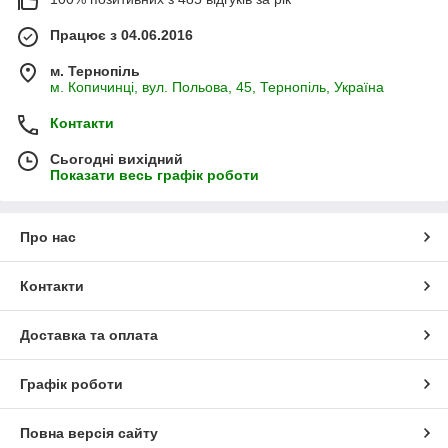
Працює з 04.06.2016
м. Тернопіль
м. Копичинці, вул. Польова, 45, Тернопіль, Україна
Контакти
Сьогодні вихідний
Показати весь графік роботи
Про нас
Контакти
Доставка та оплата
Графік роботи
Повна версія сайту