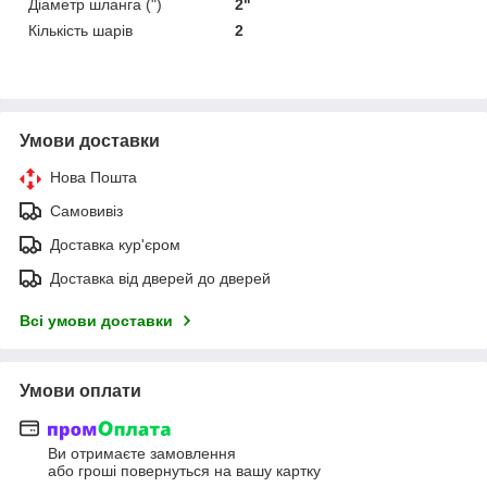
Діаметр шланга (")
2"
Кількість шарів
2
Умови доставки
Нова Пошта
Самовивіз
Доставка кур'єром
Доставка від дверей до дверей
Всі умови доставки
Умови оплати
Ви отримаєте замовлення
або гроші повернуться на вашу картку