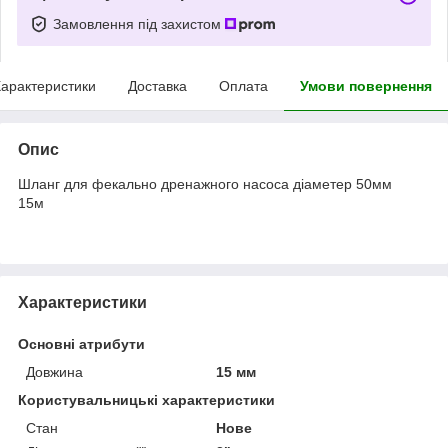
Замовлення під захистом
арактеристики
Доставка
Оплата
Умови повернення
Опис
Шланг для фекально дренажного насоса діаметер 50мм
15м
Характеристики
Основні атрибути
Довжина
15 мм
Користувальницькі характеристики
Стан
Нове