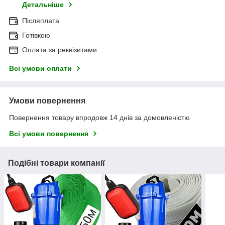
Детальніше
Післяплата
Готівкою
Оплата за реквізитами
Всі умови оплати
Умови повернення
Повернення товару впродовж 14 днів за домовленістю
Всі умови повернення
Подібні товари компанії