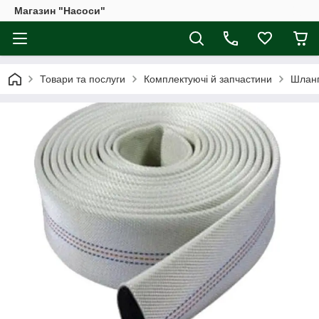
Магазин "Насоси"
Товари та послуги
Комплектуючі й запчастини
Шланг